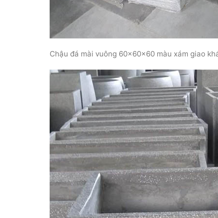
Chậu đá mài vuông 60x60x60 màu xám giao kh