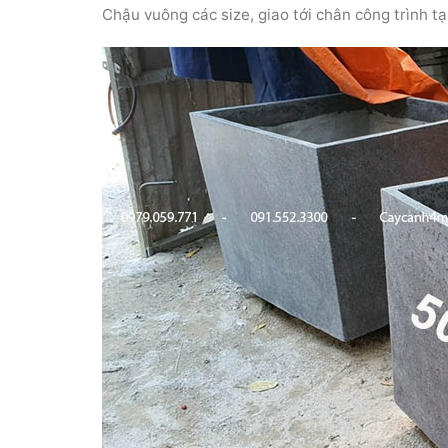
Chậu vuông các size, giao tới chân công trình tạ