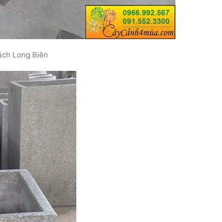
ách Long Biên