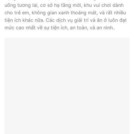
uống tương lai, cơ sở hạ tầng mới, khu vui chơi dành
cho trẻ em, không gian xanh thoáng mát, và rất nhiều
tiện ích khác nữa. Các dịch vụ giải trí và ăn ở luôn đạt
mức cao nhất về sự tiện ích, an toàn, và an ninh..