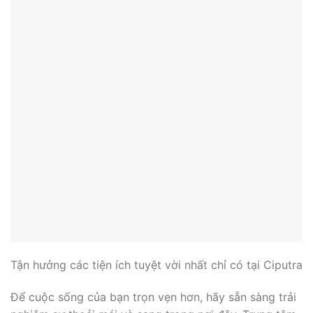
Tận hưởng các tiện ích tuyệt vời nhất chỉ có tại Ciputra
Để cuộc sống của bạn trọn vẹn hơn, hãy sẵn sàng trải