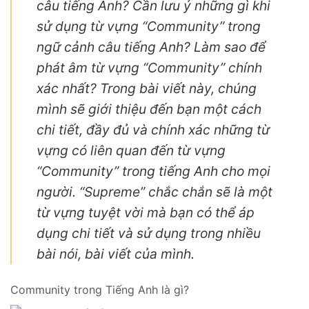
câu tiếng Anh? Cần lưu ý những gì khi
sử dụng từ vựng “Community” trong
ngữ cảnh câu tiếng Anh? Làm sao để
phát âm từ vựng “Community” chính
xác nhất? Trong bài viết này, chúng
mình sẽ giới thiệu đến bạn một cách
chi tiết, đầy đủ và chính xác những từ
vựng có liên quan đến từ vựng
“Community” trong tiếng Anh cho mọi
người. “Supreme” chắc chắn sẽ là một
từ vựng tuyệt vời mà bạn có thể áp
dụng chi tiết và sử dụng trong nhiều
bài nói, bài viết của mình.
Community trong Tiếng Anh là gì?