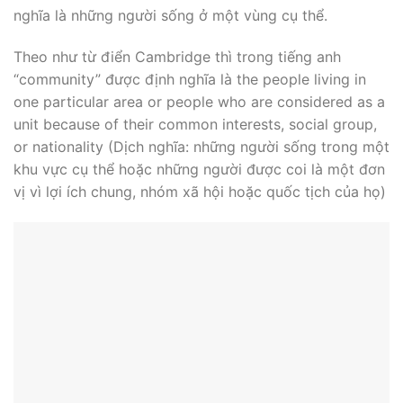
nghĩa là những người sống ở một vùng cụ thể.
Theo như từ điển Cambridge thì trong tiếng anh
“community” được định nghĩa là the people living in
one particular area or people who are considered as a
unit because of their common interests, social group,
or nationality (Dịch nghĩa: những người sống trong một
khu vực cụ thể hoặc những người được coi là một đơn
vị vì lợi ích chung, nhóm xã hội hoặc quốc tịch của họ)