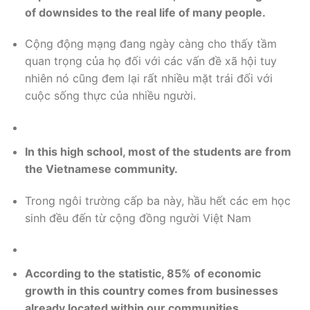
of downsides to the real life of many people.
Cộng động mạng đang ngày càng cho thấy tầm
quan trọng của họ đối với các vấn đề xã hội tuy
nhiên nó cũng đem lại rất nhiều mặt trái đối với
cuộc sống thực của nhiều người.
In this high school, most of the students are from
the Vietnamese community.
Trong ngôi trường cấp ba này, hầu hết các em học
sinh đều đến từ cộng đồng người Việt Nam
According to the statistic, 85% of economic
growth in this country comes from businesses
already located within our communities.