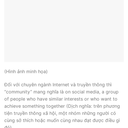
(Hình ảnh minh họa)
Đối với chuyên ngành Internet và truyền thông thì
“community” mang nghĩa là on social media, a group
of people who have similar interests or who want to
achieve something together (Dịch nghĩa: trên phương
tiện truyền thông xã hội, một nhóm những người có
cùng sở thích hoặc muốn cùng nhau đạt được điều gì
đó).