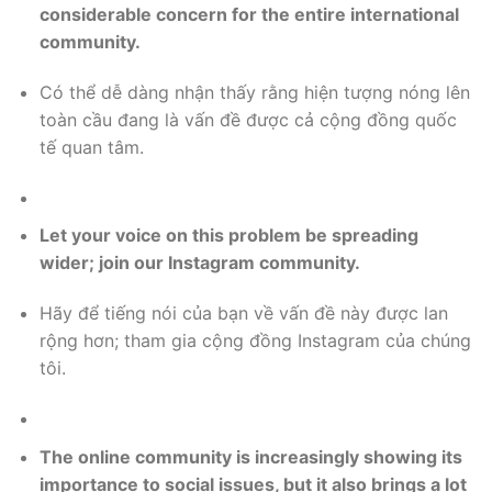
considerable concern for the entire international
community.
Có thể dễ dàng nhận thấy rằng hiện tượng nóng lên
toàn cầu đang là vấn đề được cả cộng đồng quốc
tế quan tâm.
Let your voice on this problem be spreading
wider; join our Instagram community.
Hãy để tiếng nói của bạn về vấn đề này được lan
rộng hơn; tham gia cộng đồng Instagram của chúng
tôi.
The online community is increasingly showing its
importance to social issues, but it also brings a lot