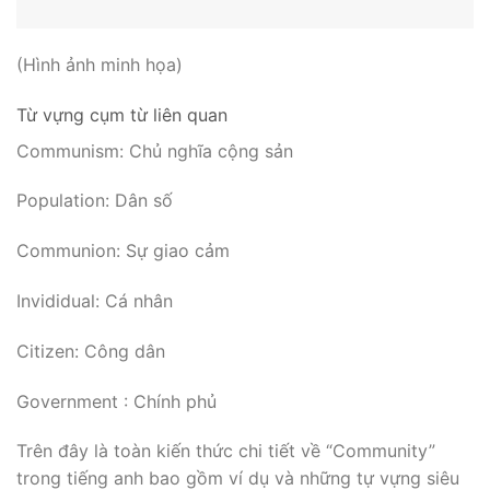
(Hình ảnh minh họa)
Từ vựng cụm từ liên quan
Communism: Chủ nghĩa cộng sản
Population: Dân số
Communion: Sự giao cảm
Invididual: Cá nhân
Citizen: Công dân
Government : Chính phủ
Trên đây là toàn kiến thức chi tiết về “Community”
trong tiếng anh bao gồm ví dụ và những tự vựng siêu