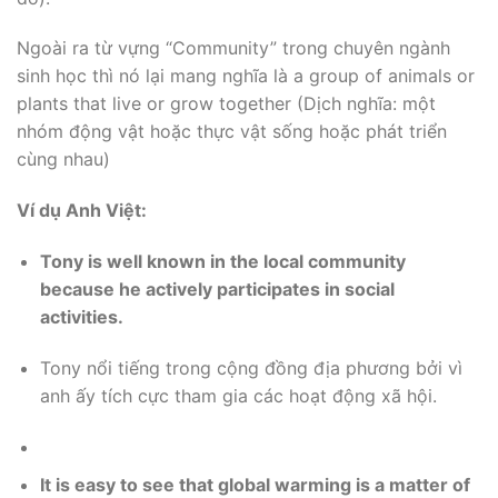
Ngoài ra từ vựng “Community” trong chuyên ngành
sinh học thì nó lại mang nghĩa là a group of animals or
plants that live or grow together (Dịch nghĩa: một
nhóm động vật hoặc thực vật sống hoặc phát triển
cùng nhau)
Ví dụ Anh Việt:
Tony is well known in the local community
because he actively participates in social
activities.
Tony nổi tiếng trong cộng đồng địa phương bởi vì
anh ấy tích cực tham gia các hoạt động xã hội.
It is easy to see that global warming is a matter of