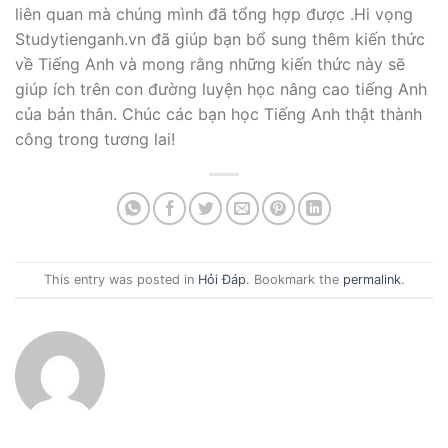
liên quan mà chúng mình đã tổng hợp được .Hi vọng
Studytienganh.vn đã giúp bạn bổ sung thêm kiến thức
về Tiếng Anh và mong rằng những kiến thức này sẽ
giúp ích trên con đường luyện học nâng cao tiếng Anh
của bản thân. Chúc các bạn học Tiếng Anh thật thành
công trong tương lai!
This entry was posted in
Hỏi Đáp
. Bookmark the
permalink
.