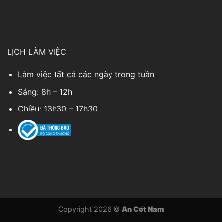
LỊCH LÀM VIỆC
Làm việc tất cả các ngày trong tuần
Sáng: 8h – 12h
Chiều: 13h30 – 17h30
Copyright 2026 ©
An Cốt Nam