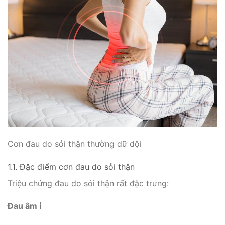
Cơn đau do sỏi thận thường dữ dội
1.1. Đặc điểm cơn đau do sỏi thận
Triệu chứng đau do sỏi thận rất đặc trưng:
Đau âm ỉ