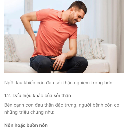
Ngồi lâu khiến cơn đau sỏi thận nghiêm trọng hơn
1.2. Dấu hiệu khác của sỏi thận
Bên cạnh cơn đau thận đặc trưng, người bệnh còn có
những triệu chứng như:
Nôn hoặc buồn nôn