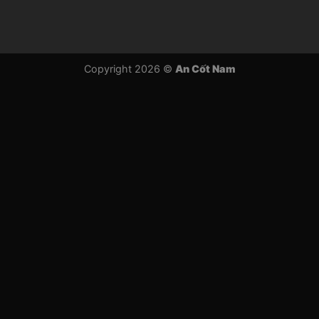
Copyright 2026 ©
An Cốt Nam