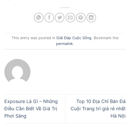
This entry was posted in
Giải Đáp Cuộc Sống
. Bookmark the
permalink
.
Exposure Là Gì – Những
Top 10 Địa Chỉ Bán Đá
Điều Cần Biết Về Giá Trị
Cuội Trang trí giá rẻ nhất
Phơi Sáng
Hà Nội