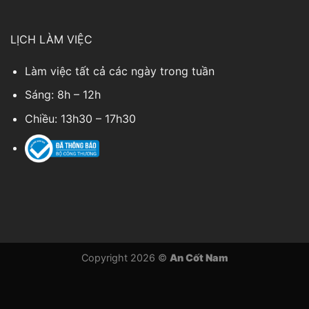
LỊCH LÀM VIỆC
Làm việc tất cả các ngày trong tuần
Sáng: 8h – 12h
Chiều: 13h30 – 17h30
Copyright 2026 ©
An Cốt Nam