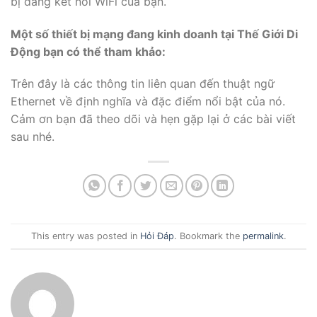
bị đang kết nối WiFi của bạn.
Một số thiết bị mạng đang kinh doanh tại Thế Giới Di
Động bạn có thể tham khảo:
Trên đây là các thông tin liên quan đến thuật ngữ
Ethernet về định nghĩa và đặc điểm nổi bật của nó.
Cảm ơn bạn đã theo dõi và hẹn gặp lại ở các bài viết
sau nhé.
This entry was posted in
Hỏi Đáp
. Bookmark the
permalink
.