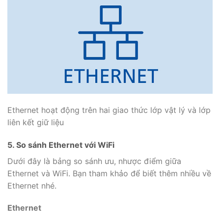
Ethernet hoạt động trên hai giao thức lớp vật lý và lớp
liên kết giữ liệu
5. So sánh Ethernet với WiFi
Dưới đây là bảng so sánh ưu, nhược điểm giữa
Ethernet và WiFi. Bạn tham khảo để biết thêm nhiều về
Ethernet nhé.
Ethernet