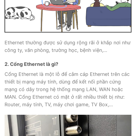
Ethernet thường được sử dụng rộng rãi ở khắp nơi như
công ty, văn phòng, trường học, bệnh viện,…
2. Cổng Ethernet là gì?
Cổng Ethernet là một lỗ để cắm cáp Ethernet trên các
thiết bị mạng máy tính, dùng để kết nối phần cứng
mạng có dây trong hệ thống mạng LAN, WAN hoặc
MAN. Cổng Ethernet có mặt ở rất nhiều thiết bị như:
Router, máy tính, TV, máy chơi game, TV Box,…