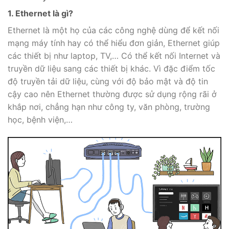
1. Ethernet là gì?
Ethernet là một họ của các công nghệ dùng để kết nối
mạng máy tính hay có thể hiểu đơn giản, Ethernet giúp
các thiết bị như laptop, TV,… Có thể kết nối Internet và
truyền dữ liệu sang các thiết bị khác. Vì đặc điểm tốc
độ truyền tải dữ liệu, cùng với độ bảo mật và độ tin
cậy cao nên Ethernet thường được sử dụng rộng rãi ở
khắp nơi, chẳng hạn như công ty, văn phòng, trường
học, bệnh viện,…