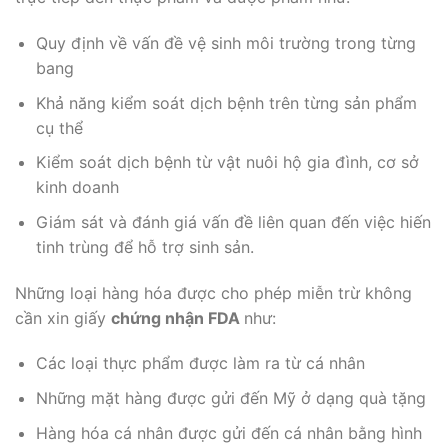
Quy định về vấn đề vệ sinh môi trường trong từng
bang
Khả năng kiểm soát dịch bệnh trên từng sản phẩm
cụ thể
Kiểm soát dịch bệnh từ vật nuôi hộ gia đình, cơ sở
kinh doanh
Giám sát và đánh giá vấn đề liên quan đến việc hiến
tinh trùng để hỗ trợ sinh sản.
Những loại hàng hóa được cho phép miễn trừ không
cần xin giấy
chứng nhận FDA
như:
Các loại thực phẩm được làm ra từ cá nhân
Những mặt hàng được gửi đến Mỹ ở dạng quà tặng
Hàng hóa cá nhân được gửi đến cá nhân bằng hình