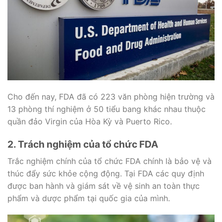
Cho đến nay, FDA đã có 223 văn phòng hiện trường và
13 phòng thí nghiệm ở 50 tiểu bang khác nhau thuộc
quần đảo Virgin của Hòa Kỳ và Puerto Rico.
2. Trách nghiệm của tổ chức FDA
Trắc nghiệm chính của tổ chức FDA chính là bảo vệ và
thúc đẩy sức khỏe cộng động. Tại FDA các quy định
được ban hành và giám sát về vệ sinh an toàn thực
phẩm và dược phẩm tại quốc gia của mình.