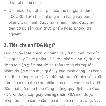
thức phi mậu dịch
Các mẫu thực phẩm phi tiêu thụ có giá trị dưới
200USD. Tuy nhiên, những món hàng này bạn cần
phải chứng minh được nó là hàng mẫu, được gửi
đến cơ sở sản xuất thực phẩm hoặc phòng thí
nghiệm.
3. Tiêu chuẩn FDA là gì?
Tiêu chuẩn FDA chính là những quy định khắt khe của
Cục quản lý Thực phẩm và Dược phẩm Hoa Kỳ đưa ra
để thực hiện giám sát độ an toàn trong những sản
phẩm thuộc danh mục quản lý của mình đang lưu hành
trên thị trường Hoa Kỳ. Do đó, bất cứ một nhà sản xuất
nào nếu muốn đưa sản phẩm của mình vào Hoa Kỳ thì
đều phải tuân thủ theo đúng những quy định của Cục
FDA và được cấp giấy
chứng nhận FDA
mới được
phép lưu hành sản phẩm của mình trên thị trường. Vậy