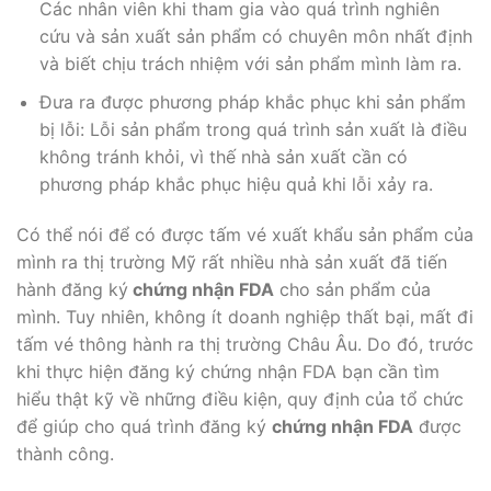
Các nhân viên khi tham gia vào quá trình nghiên
cứu và sản xuất sản phẩm có chuyên môn nhất định
và biết chịu trách nhiệm với sản phẩm mình làm ra.
Đưa ra được phương pháp khắc phục khi sản phẩm
bị lỗi: Lỗi sản phẩm trong quá trình sản xuất là điều
không tránh khỏi, vì thế nhà sản xuất cần có
phương pháp khắc phục hiệu quả khi lỗi xảy ra.
Có thể nói để có được tấm vé xuất khẩu sản phẩm của
mình ra thị trường Mỹ rất nhiều nhà sản xuất đã tiến
hành đăng ký
chứng nhận FDA
cho sản phẩm của
mình. Tuy nhiên, không ít doanh nghiệp thất bại, mất đi
tấm vé thông hành ra thị trường Châu Âu. Do đó, trước
khi thực hiện đăng ký chứng nhận FDA bạn cần tìm
hiểu thật kỹ về những điều kiện, quy định của tổ chức
để giúp cho quá trình đăng ký
chứng nhận FDA
được
thành công.