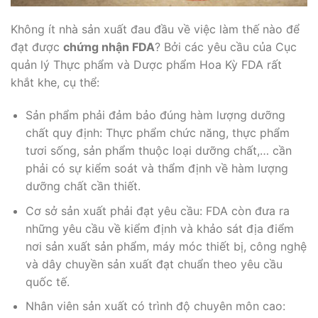
Không ít nhà sản xuất đau đầu về việc làm thế nào để
đạt được
chứng nhận FDA
? Bởi các yêu cầu của Cục
quản lý Thực phẩm và Dược phẩm Hoa Kỳ FDA rất
khắt khe, cụ thể:
Sản phẩm phải đảm bảo đúng hàm lượng dưỡng
chất quy định: Thực phẩm chức năng, thực phẩm
tươi sống, sản phẩm thuộc loại dưỡng chất,… cần
phải có sự kiểm soát và thẩm định về hàm lượng
dưỡng chất cần thiết.
Cơ sở sản xuất phải đạt yêu cầu: FDA còn đưa ra
những yêu cầu về kiểm định và khảo sát địa điểm
nơi sản xuất sản phẩm, máy móc thiết bị, công nghệ
và dây chuyền sản xuất đạt chuẩn theo yêu cầu
quốc tế.
Nhân viên sản xuất có trình độ chuyên môn cao: