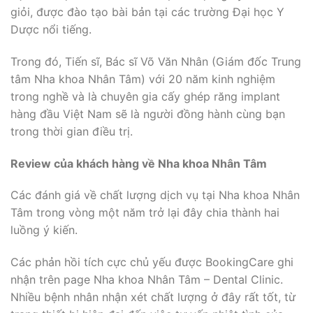
giỏi, được đào tạo bài bản tại các trường Đại học Y
Dược nổi tiếng.
Trong đó, Tiến sĩ, Bác sĩ Võ Văn Nhân (Giám đốc Trung
tâm Nha khoa Nhân Tâm) với 20 năm kinh nghiệm
trong nghề và là chuyên gia cấy ghép răng implant
hàng đầu Việt Nam sẽ là người đồng hành cùng bạn
trong thời gian điều trị.
Review của khách hàng về Nha khoa Nhân Tâm
Các đánh giá về chất lượng dịch vụ tại Nha khoa Nhân
Tâm trong vòng một năm trở lại đây chia thành hai
luồng ý kiến.
Các phản hồi tích cực chủ yếu được BookingCare ghi
nhận trên page Nha khoa Nhân Tâm – Dental Clinic.
Nhiều bệnh nhân nhận xét chất lượng ở đây rất tốt, từ