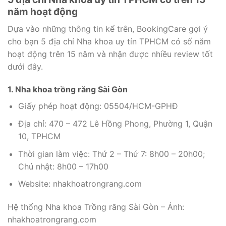
năm hoạt động
Dựa vào những thông tin kể trên, BookingCare gợi ý
cho bạn 5 địa chỉ Nha khoa uy tín TPHCM có số năm
hoạt động trên 15 năm và nhận được nhiều review tốt
dưới đây.
1. Nha khoa trồng răng Sài Gòn
Giấy phép hoạt động: 05504/HCM-GPHĐ
Địa chỉ: 470 – 472 Lê Hồng Phong, Phường 1, Quận
10, TPHCM
Thời gian làm việc: Thứ 2 – Thứ 7: 8h00 – 20h00;
Chủ nhật: 8h00 – 17h00
Website: nhakhoatrongrang.com
Hệ thống Nha khoa Trồng răng Sài Gòn – Ảnh:
nhakhoatrongrang.com