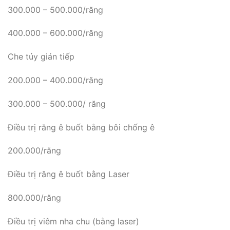
300.000 – 500.000/răng
400.000 – 600.000/răng
Che tủy gián tiếp
200.000 – 400.000/răng
300.000 – 500.000/ răng
Điều trị răng ê buốt bằng bôi chống ê
200.000/răng
Điều trị răng ê buốt bằng Laser
800.000/răng
Điều trị viêm nha chu (bằng laser)