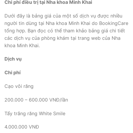
Chi phí điều trị tại Nha khoa Minh Khai
Dưới đây là bảng giá của một số dịch vụ được nhiều
người tin dùng tại Nha khoa Minh Khai do BookingCare
tổng hợp. Bạn đọc có thể tham khảo bảng giá chi tiết
các dịch vụ của phòng khám tại trang web của Nha
khoa Minh Khai.
Dịch vụ
Chi phí
Cạo vôi răng
200.000 – 600.000 VNĐ/lần
Tẩy trắng răng White Smile
4.000.000 VNĐ