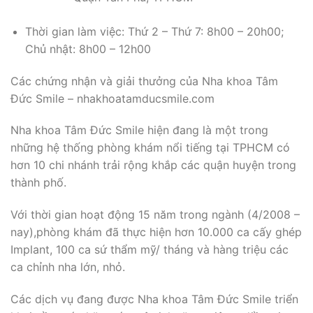
Thời gian làm việc: Thứ 2 – Thứ 7: 8h00 – 20h00;
Chủ nhật: 8h00 – 12h00
Các chứng nhận và giải thưởng của Nha khoa Tâm
Đức Smile – nhakhoatamducsmile.com
Nha khoa Tâm Đức Smile hiện đang là một trong
những hệ thống phòng khám nổi tiếng tại TPHCM có
hơn 10 chi nhánh trải rộng khắp các quận huyện trong
thành phố.
Với thời gian hoạt động 15 năm trong ngành (4/2008 –
nay),phòng khám đã thực hiện hơn 10.000 ca cấy ghép
Implant, 100 ca sứ thẩm mỹ/ tháng và hàng triệu các
ca chỉnh nha lớn, nhỏ.
Các dịch vụ đang được Nha khoa Tâm Đức Smile triển