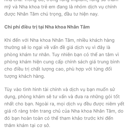
mỹ và Nha khoa trẻ em đang là nhóm dịch vụ chính
được Nhân Tâm chú trọng, đầu tư hiện nay.
Chi phí điều trị tại Nha khoa Nhân Tâm
Khi đến với Nha khoa Nhân Tâm, nhiều khách hàng
thường sẽ lo ngại về vấn đề giá dịch vụ vì đây là
phòng khám tư nhân. Tuy nhiên bạn có thể an tâm vì
phòng khám hiện cung cấp chính sách giá trung bình
cho điều trị chất lượng cao, phù hợp với từng đối
tượng khách hàng.
Tùy vào tình hình tài chính và dịch vụ bạn muốn sử
dụng, phòng khám sẽ tư vấn và đưa ra những gói tốt
nhất cho bạn. Ngoài ra, mọi dịch vụ đều được niêm yết
giá rõ ràng trên trang chủ của Nha khoa Nhân Tâm, do
đó bạn hoàn toàn có thể tham khảo trước khi đến
thăm khám tại cơ sở.