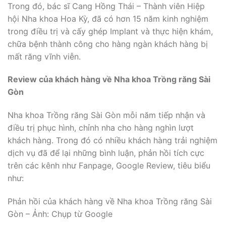
Trong đó, bác sĩ Cang Hồng Thái – Thành viên Hiệp
hội Nha khoa Hoa Kỳ, đã có hơn 15 năm kinh nghiệm
trong điều trị và cấy ghép Implant và thực hiện khám,
chữa bệnh thành công cho hàng ngàn khách hàng bị
mất răng vĩnh viễn.
Review của khách hàng về Nha khoa Trồng răng Sài
Gòn
Nha khoa Trồng răng Sài Gòn mỗi năm tiếp nhận và
điều trị phục hình, chỉnh nha cho hàng nghìn lượt
khách hàng. Trong đó có nhiều khách hàng trải nghiệm
dịch vụ đã để lại những bình luận, phản hồi tích cực
trên các kênh như Fanpage, Google Review, tiêu biểu
như:
Phản hồi của khách hàng về Nha khoa Trồng răng Sài
Gòn – Ảnh: Chụp từ Google