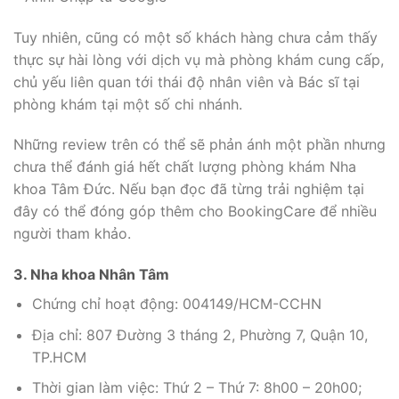
Tuy nhiên, cũng có một số khách hàng chưa cảm thấy
thực sự hài lòng với dịch vụ mà phòng khám cung cấp,
chủ yếu liên quan tới thái độ nhân viên và Bác sĩ tại
phòng khám tại một số chi nhánh.
Những review trên có thể sẽ phản ánh một phần nhưng
chưa thể đánh giá hết chất lượng phòng khám Nha
khoa Tâm Đức. Nếu bạn đọc đã từng trải nghiệm tại
đây có thể đóng góp thêm cho BookingCare để nhiều
người tham khảo.
3. Nha khoa Nhân Tâm
Chứng chỉ hoạt động: 004149/HCM-CCHN
Địa chỉ: 807 Đường 3 tháng 2, Phường 7, Quận 10,
TP.HCM
Thời gian làm việc: Thứ 2 – Thứ 7: 8h00 – 20h00;