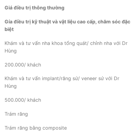
Giá điều trị thông thường
Gía điều trị kỹ thuật và vật liệu cao cấp, chăm sóc đặc
biệt
Khám và tư vấn nha khoa tổng quát/ chỉnh nha với Dr
Hùng
200.000/ khách
Khám và tư vấn implant/răng sứ/ veneer sứ với Dr
Hùng
500.000/ khách
Trám răng
Trám răng bằng composite