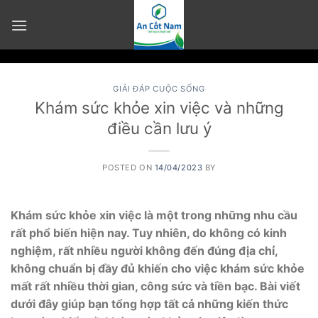
Skip
to
content
GIẢI ĐÁP CUỘC SỐNG
Khám sức khỏe xin việc và những
điều cần lưu ý
POSTED ON
14/04/2023
BY
Khám sức khỏe xin việc là một trong những nhu cầu
rất phổ biến hiện nay. Tuy nhiên, do không có kinh
nghiệm, rất nhiều người không đến đúng địa chỉ,
không chuẩn bị đầy đủ khiến cho việc khám sức khỏe
mất rất nhiều thời gian, công sức và tiền bạc. Bài viết
dưới đây giúp bạn tổng hợp tất cả những kiến thức