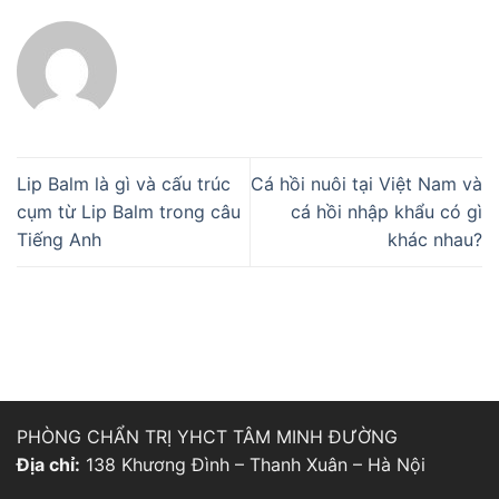
Lip Balm là gì và cấu trúc
Cá hồi nuôi tại Việt Nam và
cụm từ Lip Balm trong câu
cá hồi nhập khẩu có gì
Tiếng Anh
khác nhau?
PHÒNG CHẨN TRỊ YHCT TÂM MINH ĐƯỜNG
Địa chỉ:
138 Khương Đình – Thanh Xuân – Hà Nội