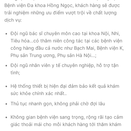
Bệnh viện Đa khoa Hồng Ngọc, khách hàng sẽ được
trải nghiệm những ưu điểm vượt trội về chất lượng
dịch vụ:
Đội ngũ bác sĩ chuyên môn cao tại khoa Nội, Nhi,
Tiêu hóa…có thâm niên công tác tại các bệnh viện
công hàng đầu cả nước như Bạch Mai, Bệnh viện K,
Phụ sản Trung ương, Phụ sản Hà Nội…;
Đội ngũ nhân viên y tế chuyên nghiệp, hỗ trợ tận
tình;
Hệ thống thiết bị hiện đại đảm bảo kết quả khám
sức khỏe chính xác nhất..
Thủ tục nhanh gọn, không phải chờ đợi lâu
Không gian bệnh viện sang trọng, rộng rãi tạo cảm
giác thoải mái cho mỗi khách hàng tới thăm khám