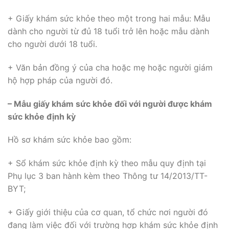
+ Giấy khám sức khỏe theo một trong hai mẫu: Mẫu
dành cho người từ đủ 18 tuổi trở lên hoặc mẫu dành
cho người dưới 18 tuổi.
+ Văn bản đồng ý của cha hoặc mẹ hoặc người giám
hộ hợp pháp của người đó.
– Mẫu giấy khám sức khỏe đối với người được khám
sức khỏe định kỳ
Hồ sơ khám sức khỏe bao gồm:
+ Sổ khám sức khỏe định kỳ theo mẫu quy định tại
Phụ lục 3 ban hành kèm theo Thông tư 14/2013/TT-
BYT;
+ Giấy giới thiệu của cơ quan, tổ chức nơi người đó
đang làm việc đối với trường hợp khám sức khỏe định