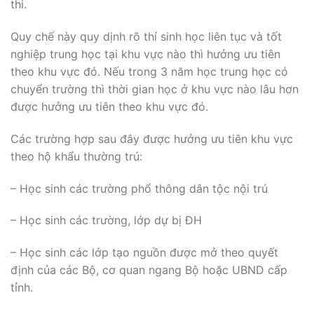
thi.
Quy chế này quy dịnh rõ thí sinh học liên tục và tốt
nghiệp trung học tại khu vực nào thì hưởng ưu tiên
theo khu vực đó. Nếu trong 3 năm học trung học có
chuyển trường thì thời gian học ở khu vực nào lâu hơn
được hưởng ưu tiên theo khu vực đó.
Các trường hợp sau đây được hưởng ưu tiên khu vực
theo hộ khẩu thường trú:
– Học sinh các trường phổ thông dân tộc nội trú
– Học sinh các trường, lớp dự bị ĐH
– Học sinh các lớp tạo nguồn được mở theo quyết
định của các Bộ, cơ quan ngang Bộ hoặc UBND cấp
tỉnh.