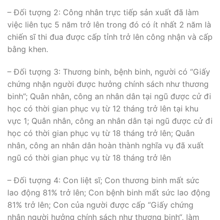
– Đối tượng 2: Công nhân trực tiếp sản xuất đã làm
việc liên tục 5 năm trở lên trong đó có ít nhất 2 năm là
chiến sĩ thi đua được cấp tỉnh trở lên công nhận và cấp
bằng khen.
– Đối tượng 3: Thương binh, bệnh binh, người có “Giấy
chứng nhận người được hưởng chính sách như thương
binh”; Quân nhân, công an nhân dân tại ngũ được cử đi
học có thời gian phục vụ từ 12 tháng trở lên tại khu
vực 1; Quân nhân, công an nhân dân tại ngũ được cử đi
học có thời gian phục vụ từ 18 tháng trở lên; Quân
nhân, công an nhân dân hoàn thành nghĩa vụ đã xuất
ngũ có thời gian phục vụ từ 18 tháng trở lên
– Đối tượng 4: Con liệt sĩ; Con thương binh mất sức
lao động 81% trở lên; Con bệnh binh mất sức lao động
81% trở lên; Con của người được cấp “Giấy chứng
nhận người hưởng chính sách như thương binh“, làm