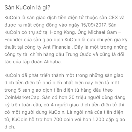
Sàn KuCoin là gì?
KuCoin là sàn giao dịch tiền điện tử thuộc sàn CEX và
được ra mắt cộng đồng vào ngày 15/09/2017. Sàn
KuCoin có trụ sở tại Hong Kong. Ông Michael Gam –
Founder của sàn giao dịch KuCoin là cựu chuyên gia kỹ
thuật tại công ty Ant Financial. Đây là một trong những
công ty tài chính hàng đầu Trung Quốc và cũng là đối
tác của tập đoàn Alibaba.
KuCoin đã phát triển thành một trong những sàn giao
dịch tiền điện tử phổ biến nhất hiện nay hiện là một
trong 5 sàn giao dịch tiền điện tử hàng đầu theo
CoinMarketCap. Sàn có hơn 20 triệu người dùng đăng
ký trên toàn cầu, cứ 4 người giao dịch tiền điện tử thì
có một người dùng KuCoin. Là ngôi nhà của tiền điện
tử, KuCoin hỗ trợ hơn 700 coin với hơn 1.200 cặp giao
dịch.