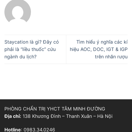
Staycation là gì? Đây có
Tìm hiểu ý nghĩa các kí
phải là “liều thuốc” cứu
hiệu AOC, DOC, IGT & IGP
ngành du lịch?
trên nhãn rượu
PHÒNG CHẨN TRỊ YHCT TÂM MINH ĐƯỜNG
Địa chỉ:
138 Khương Đình – Thanh Xuân – Hà Nội
Hotline
: 0983.34.0246