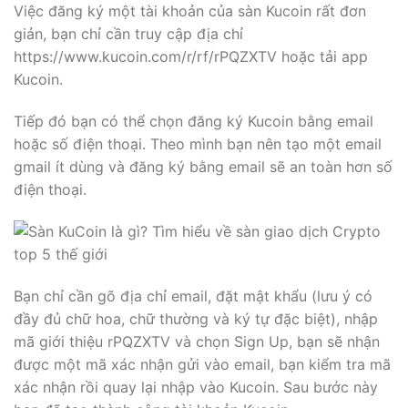
Việc đăng ký một tài khoản của sàn Kucoin rất đơn
giản, bạn chỉ cần truy cập địa chỉ
https://www.kucoin.com/r/rf/rPQZXTV hoặc tải app
Kucoin.
Tiếp đó bạn có thể chọn đăng ký Kucoin bằng email
hoặc số điện thoại. Theo mình bạn nên tạo một email
gmail ít dùng và đăng ký bằng email sẽ an toàn hơn số
điện thoại.
Bạn chỉ cần gõ địa chỉ email, đặt mật khẩu (lưu ý có
đầy đủ chữ hoa, chữ thường và ký tự đặc biệt), nhập
mã giới thiệu rPQZXTV và chọn Sign Up, bạn sẽ nhận
được một mã xác nhận gửi vào email, bạn kiểm tra mã
xác nhận rồi quay lại nhập vào Kucoin. Sau bước này