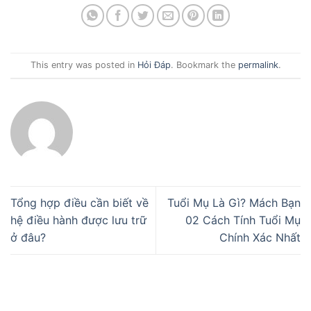
This entry was posted in
Hỏi Đáp
. Bookmark the
permalink
.
Tổng hợp điều cần biết về
Tuổi Mụ Là Gì? Mách Bạn
hệ điều hành được lưu trữ
02 Cách Tính Tuổi Mụ
ở đâu?
Chính Xác Nhất