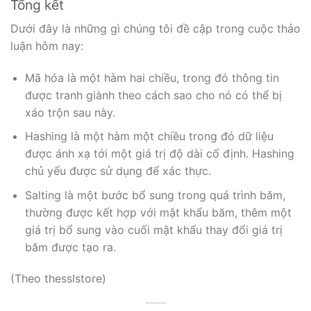
Tổng kết
Dưới đây là những gì chúng tôi đề cập trong cuộc thảo
luận hôm nay:
Mã hóa là một hàm hai chiều, trong đó thông tin
được tranh giành theo cách sao cho nó có thể bị
xáo trộn sau này.
Hashing là một hàm một chiều trong đó dữ liệu
được ánh xạ tới một giá trị độ dài cố định. Hashing
chủ yếu được sử dụng để xác thực.
Salting là một bước bổ sung trong quá trình băm,
thường được kết hợp với mật khẩu băm, thêm một
giá trị bổ sung vào cuối mật khẩu thay đổi giá trị
băm được tạo ra.
(Theo thesslstore)