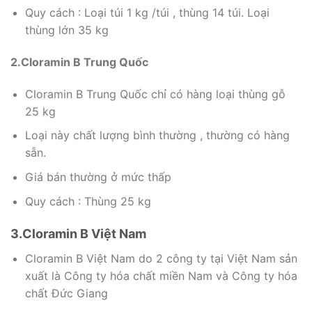
Quy cách : Loại túi 1 kg /túi , thùng 14 túi. Loại
thùng lớn 35 kg
2.Cloramin B Trung Quốc
Cloramin B Trung Quốc chỉ có hàng loại thùng gỗ
25 kg
Loại này chất lượng bình thường , thường có hàng
sẵn.
Giá bán thường ở mức thấp
Quy cách : Thùng 25 kg
3.Cloramin B Việt Nam
Cloramin B Việt Nam do 2 công ty tại Việt Nam sản
xuất là Công ty hóa chất miền Nam và Công ty hóa
chất Đức Giang