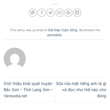
This entry was posted in
Giải Đáp Cuộc Sống
. Bookmark the
permalink
.
Giới thiệu khái quát huyện
Sữa rửa mặt tiếng anh là gì
Bắc Sơn – Tỉnh Lạng Sơn –
và đọc như thế nào cho
Vansudia.net
đúng