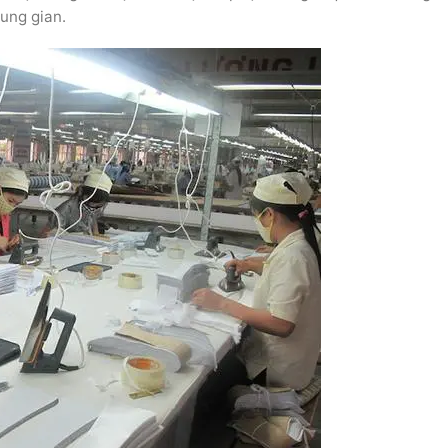
rung gian.