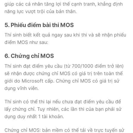
giúp các cá nhân tăng lợi thế cạnh tranh, khẳng định
năng lực vượt trội của bản thân.
5. Phiếu điểm bài thi MOS
Thí sinh biết kết quả ngay sau khi thi và sẽ nhận phiếu
điểm MOS như sau:
6. Chứng chỉ MOS
Thí sinh đạt điểm yêu cầu (từ 700/1000 điểm trở lên)
sẽ nhận được chứng chỉ MOS có giá trị trên toàn thế
giới do Microsoft cấp. Chứng chỉ MOS có giá trị sử
dụng vĩnh viễn.
Thí sinh có thể thi lại nếu chưa đạt điểm yêu cầu để
lấy chứng chỉ. Tuy nhiên, các lần thi của bạn phải sử
dụng duy nhất 1 tài khoản.
Chứng chỉ MOS: bản mềm có thể tải về trực tuyến sử