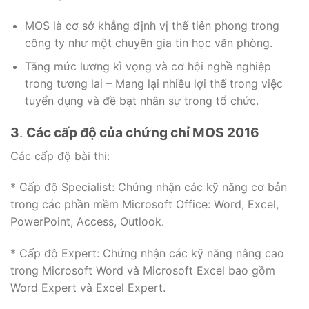
MOS là cơ sở khẳng định vị thế tiên phong trong
công ty như một chuyên gia tin học văn phòng.
Tăng mức lương kì vọng và cơ hội nghề nghiệp
trong tương lai – Mang lại nhiều lợi thế trong việc
tuyển dụng và đề bạt nhân sự trong tổ chức.
3
.
Các cấp độ của chứng chỉ MOS 2016
Các cấp độ bài thi:
* Cấp độ Specialist: Chứng nhận các kỹ năng cơ bản
trong các phần mềm Microsoft Office: Word, Excel,
PowerPoint, Access, Outlook.
* Cấp độ Expert: Chứng nhận các kỹ năng nâng cao
trong Microsoft Word và Microsoft Excel bao gồm
Word Expert và Excel Expert.