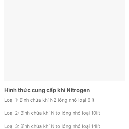
Hình thức cung cấp khí Nitrogen
Loại 1: Bình chứa khí N2 lỏng nhỏ loại 6lít
Loại 2: Bình chứa khí Nito lỏng nhỏ loại 10lít
Loại 3: Bình chứa khí Nito lỏng nhỏ loại 14lít