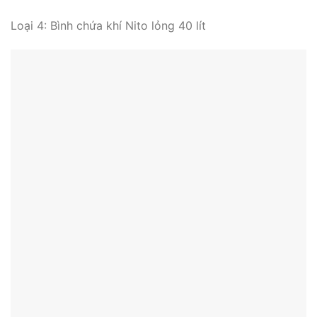
Loại 4: Bình chứa khí Nito lỏng 40 lít