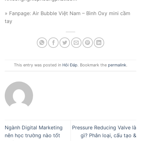
» Fanpage: Air Bubble Việt Nam – Bình Oxy mini cầm
tay
This entry was posted in
Hỏi Đáp
. Bookmark the
permalink
.
Ngành Digital Marketing
Pressure Reducing Valve là
nên học trường nào tốt
gì? Phân loại, cấu tạo &