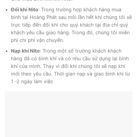
Đổi khí Nito
: Trong trường hợp khách hàng mua
bình tại Hoàng Phát sau mỗi lần hết khí chúng tôi sẽ
trực tiếp đến đổi khí cho quý khách tại địa chỉ quý
khách yêu cầu giao hàng. Trong đó, chúng tôi miễn
phí chi phí vận chuyển.
Nạp khí Nito
: Trong một số trường khách khách
hàng đã có bình khí và có nhu cầu sử dụng lại bình
khí của mình. Thay vì đổi khí chúng tôi sẽ nạp khí
mới theo yêu cầu. Thời gian nạp và giao bình khí từ
1 -2 ngày làm việc