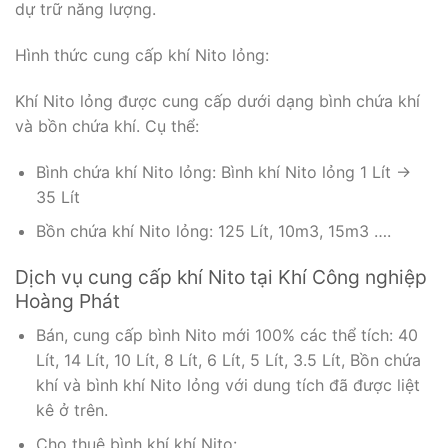
dự trữ năng lượng.
Hình thức cung cấp khí Nito lỏng:
Khí Nito lỏng được cung cấp dưới dạng bình chứa khí
và bồn chứa khí. Cụ thể:
Bình chứa khí Nito lỏng: Bình khí Nito lỏng 1 Lít ->
35 Lít
Bồn chứa khí Nito lỏng: 125 Lít, 10m3, 15m3 ….
Dịch vụ cung cấp khí Nito tại Khí Công nghiệp
Hoàng Phát
Bán, cung cấp bình Nito mới 100% các thể tích: 40
Lít, 14 Lít, 10 Lít, 8 Lít, 6 Lít, 5 Lít, 3.5 Lít, Bồn chứa
khí và bình khí Nito lỏng với dung tích đã được liệt
kê ở trên.
Cho thuê bình khí khí Nito: