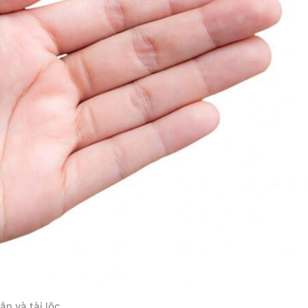
n và tài lộc