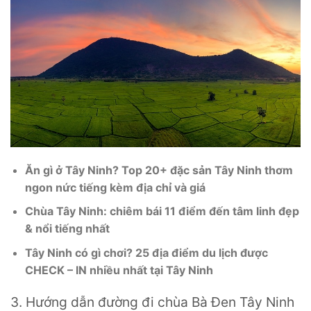
Ăn gì ở Tây Ninh? Top 20+ đặc sản Tây Ninh thơm
ngon nức tiếng kèm địa chỉ và giá
Chùa Tây Ninh: chiêm bái 11 điểm đến tâm linh đẹp
& nổi tiếng nhất
Tây Ninh có gì chơi? 25 địa điểm du lịch được
CHECK – IN nhiều nhất tại Tây Ninh
3. Hướng dẫn đường đi chùa Bà Đen Tây Ninh