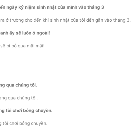
đến ngày kỷ niệm sinh nhật của mình vào tháng 3
ra ở trường cho đến khi sinh nhật của tôi đến gần vào tháng 3.
anh ấy sẽ luôn ở ngoài!
sẽ bị bỏ qua mãi mãi!
ng qua chúng tôi.
ng qua chúng tôi.
ng tôi chơi bóng chuyền.
 tôi chơi bóng chuyền.