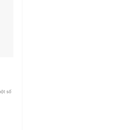
một số