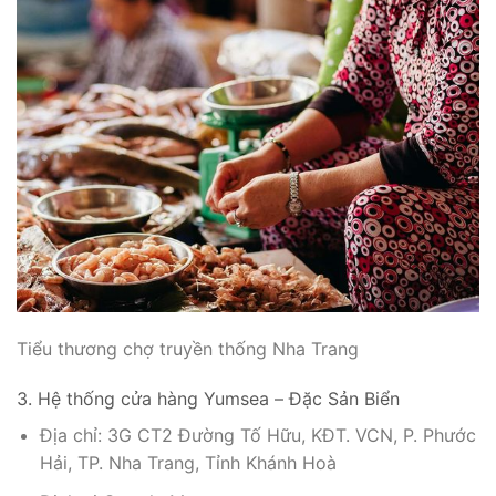
Tiểu thương chợ truyền thống Nha Trang
3. Hệ thống cửa hàng Yumsea – Đặc Sản Biển
Địa chỉ: 3G CT2 Đường Tố Hữu, KĐT. VCN, P. Phước
Hải, TP. Nha Trang, Tỉnh Khánh Hoà