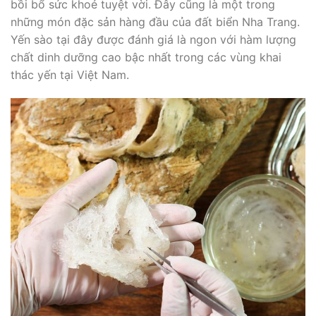
bồi bổ sức khoẻ tuyệt vời. Đây cũng là một trong
những món đặc sản hàng đầu của đất biển Nha Trang.
Yến sào tại đây được đánh giá là ngon với hàm lượng
chất dinh dưỡng cao bậc nhất trong các vùng khai
thác yến tại Việt Nam.