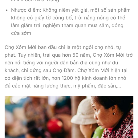
Nhược điểm: Không niêm yết giá, một số sản phẩm
không có giấy tờ công bố, trời nắng nóng có thể
làm giảm trải nghiệm tham quan mua sắm, đóng
cửa sớm
Chợ Xóm Mới ban đầu chỉ là một ngôi chợ nhỏ, tự
phát. Tuy nhiên, trải qua hơn 50 năm, Chợ Xóm Mới trở
nên nổi tiếng với người dân bản địa cũng như du
khách, chỉ đứng sau Chợ Đầm. Chợ Xóm Mới hiện tại
có diện tích rất lớn, hơn 1200 hộ kinh doanh lớn nhỏ
đủ các mặt hàng lương thực, mỹ phẩm, đặc sản,…