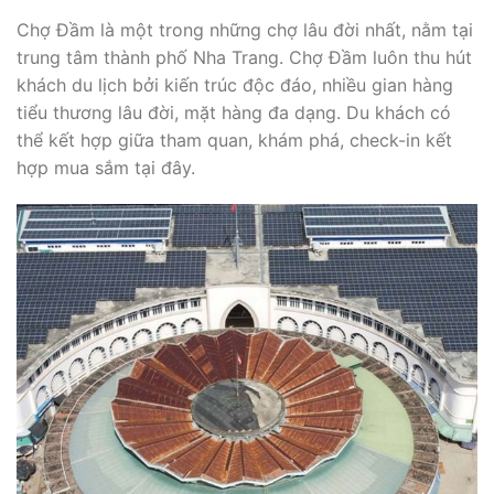
Chợ Đầm là một trong những chợ lâu đời nhất, nằm tại
trung tâm thành phố Nha Trang. Chợ Đầm luôn thu hút
khách du lịch bởi kiến trúc độc đáo, nhiều gian hàng
tiểu thương lâu đời, mặt hàng đa dạng. Du khách có
thể kết hợp giữa tham quan, khám phá, check-in kết
hợp mua sắm tại đây.