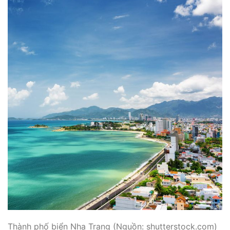
Thành phố biển Nha Trang (Nguồn: shutterstock.com)