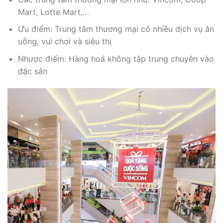
Mart, Lotte Mart,…
Ưu điểm: Trung tâm thương mại có nhiều dịch vụ ăn
uống, vui chơi và siêu thị
Nhược điểm: Hàng hoá không tập trung chuyên vào
đặc sản