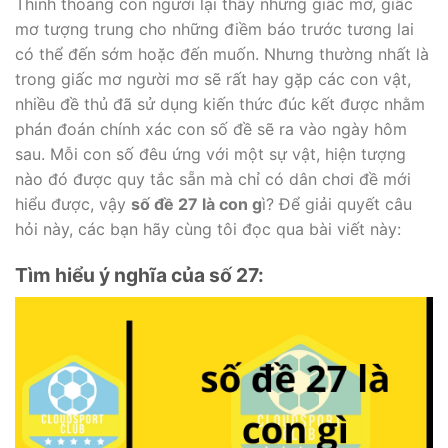
Thỉnh thoảng con người lại thấy những giấc mơ, giấc
mơ tượng trung cho những điềm báo trước tương lai
có thể đến sớm hoặc đến muốn. Nhưng thường nhất là
trong giấc mơ người mơ sẽ rất hay gặp các con vật,
nhiều đề thủ đã sử dụng kiến thức đúc kết được nhằm
phán đoán chính xác con số đề sẽ ra vào ngày hôm
sau. Mỗi con số đêu ứng với một sự vật, hiện tượng
nào đó được quy tắc sẵn mà chỉ có dân chơi đề mới
hiểu được, vậy
số đề 27 là con g
ì? Để giải quyết câu
hỏi này, các bạn hãy cùng tôi đọc qua bài viết này:
Tìm hiểu ý nghĩa của số 27
: