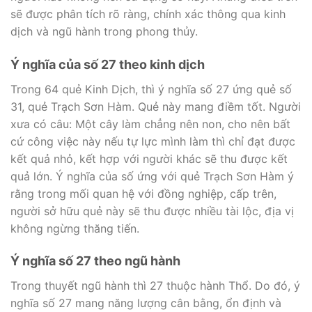
sẽ được phân tích rõ ràng, chính xác thông qua kinh
dịch và ngũ hành trong phong thủy.
Ý nghĩa của số 27 theo kinh dịch
Trong 64 quẻ Kinh Dịch, thì ý nghĩa số 27 ứng quẻ số
31, quẻ Trạch Sơn Hàm. Quẻ này mang điềm tốt. Người
xưa có câu: Một cây làm chẳng nên non, cho nên bất
cứ công việc này nếu tự lực mình làm thì chỉ đạt được
kết quả nhỏ, kết hợp với người khác sẽ thu được kết
quả lớn. Ý nghĩa của số ứng với quẻ Trạch Sơn Hàm ý
rằng trong mối quan hệ với đồng nghiệp, cấp trên,
người sở hữu quẻ này sẽ thu được nhiều tài lộc, địa vị
không ngừng thăng tiến.
Ý nghĩa số 27 theo ngũ hành
Trong thuyết ngũ hành thì 27 thuộc hành Thổ. Do đó, ý
nghĩa số 27 mang năng lượng cân bằng, ổn định và