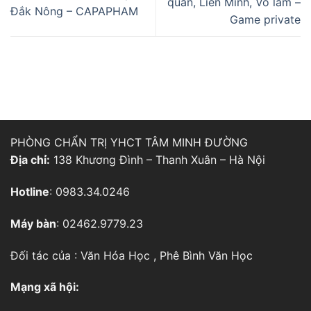
quân, Liên Minh, Võ lâm –
Đắk Nông – CAPAPHAM
Game private
PHÒNG CHẨN TRỊ YHCT TÂM MINH ĐƯỜNG
Địa chỉ:
138 Khương Đình – Thanh Xuân – Hà Nội
Hotline
: 0983.34.0246
Máy bàn
: 02462.9779.23
Đối tác của :
Văn Hóa Học
,
Phê Bình Văn Học
Mạng xã hội: