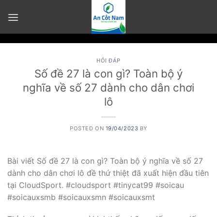
Skip
to
content
HỎI ĐÁP
Số đề 27 là con gì? Toàn bộ ý
nghĩa về số 27 dành cho dân chơi
lô
POSTED ON
19/04/2023
BY
Bài viết Số đề 27 là con gì? Toàn bộ ý nghĩa về số 27
dành cho dân chơi lô đề thứ thiệt đã xuất hiện đầu tiên
tại CloudSport. #cloudsport #tinycat99 #soicau
#soicauxsmb #soicauxsmn #soicauxsmt