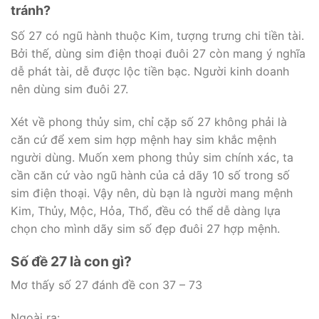
tránh?
Số 27 có ngũ hành thuộc Kim, tượng trưng chi tiền tài.
Bởi thế, dùng sim điện thoại đuôi 27 còn mang ý nghĩa
dễ phát tài, dễ được lộc tiền bạc. Người kinh doanh
nên dùng sim đuôi 27.
Xét về phong thủy sim, chỉ cặp số 27 không phải là
căn cứ để xem sim hợp mệnh hay sim khắc mệnh
người dùng. Muốn xem phong thủy sim chính xác, ta
cần căn cứ vào ngũ hành của cả dãy 10 số trong số
sim điện thoại. Vậy nên, dù bạn là người mang mệnh
Kim, Thủy, Mộc, Hỏa, Thổ, đều có thể dễ dàng lựa
chọn cho mình dãy sim số đẹp đuôi 27 hợp mệnh.
Số đề 27 là con gì?
Mơ thấy số 27 đánh đề con 37 – 73
Ngoài ra: