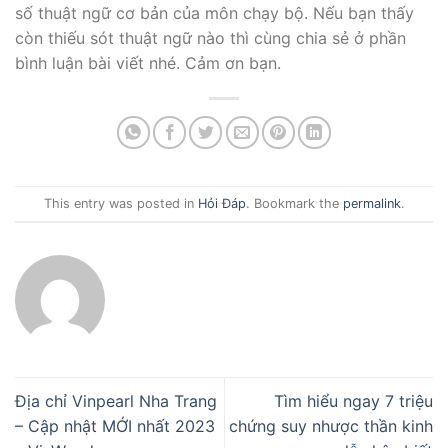
số thuật ngữ cơ bản của môn chạy bộ. Nếu bạn thấy
còn thiếu sót thuật ngữ nào thì cùng chia sẻ ở phần
bình luận bài viết nhé. Cảm ơn bạn.
This entry was posted in
Hỏi Đáp
. Bookmark the
permalink
.
Địa chỉ Vinpearl Nha Trang
Tìm hiểu ngay 7 triệu
– Cập nhật MỚI nhất 2023
chứng suy nhược thần kinh