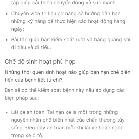
tập giúp cải thiện chuyển động và sức mạnh;
Chuyên viên trị liệu cơ năng sẽ hướng dẫn bạn
những kỹ năng để thực hiện các hoạt động hàng
ngày;
Bài tập giúp bạn kiểm soát ruột và bàng quang khi
đi tiêu và đi tiểu.
Chế độ sinh hoạt phù hợp
Những thói quen sinh hoạt nào giúp bạn hạn chế diễn
tiến của bệnh liệt tứ chi?
Bạn sẽ có thể kiểm soát bệnh này nếu áp dụng các
biện pháp sau:
Lái xe an toàn. Tai nạn xe là một trong những
nguyên nhân phổ biến nhất của chấn thương tủy
sống. Đeo dây an toàn mỗi khi lái xe hoặc ngồi
trong xe ô tô;