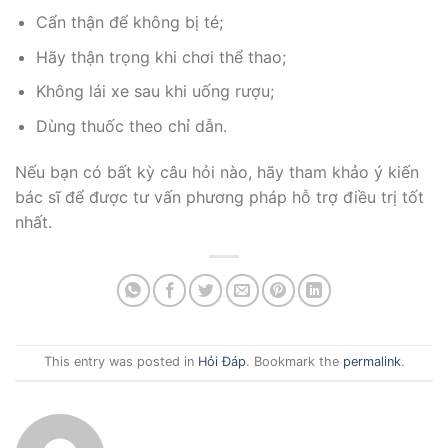
Cẩn thận để không bị té;
Hãy thận trọng khi chơi thể thao;
Không lái xe sau khi uống rượu;
Dùng thuốc theo chỉ dẫn.
Nếu bạn có bất kỳ câu hỏi nào, hãy tham khảo ý kiến
bác sĩ để được tư vấn phương pháp hỗ trợ điều trị tốt
nhất.
This entry was posted in
Hỏi Đáp
. Bookmark the
permalink
.