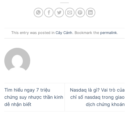
This entry was posted in
Cây Cảnh
. Bookmark the
permalink
.
Tìm hiểu ngay 7 triệu
Nasdaq là gì? Vai trò của
chứng suy nhược thần kinh
chỉ số nasdaq trong giao
dễ nhận biết
dịch chứng khoán