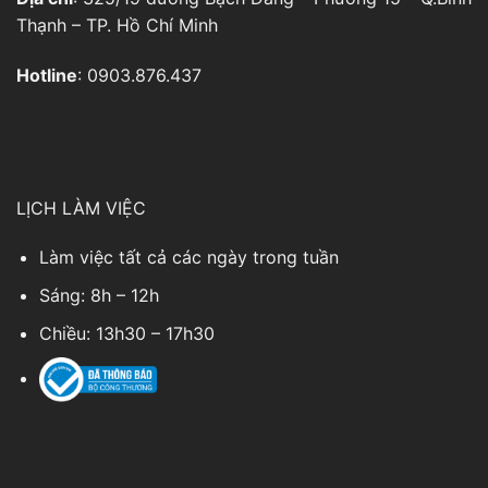
Thạnh – TP. Hồ Chí Minh
Hotline
: 0903.876.437
LỊCH LÀM VIỆC
Làm việc tất cả các ngày trong tuần
Sáng: 8h – 12h
Chiều: 13h30 – 17h30