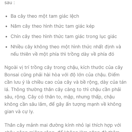
sau :
Ba cây theo một tam giác lệch
Năm cây theo hình thức tam giác kép
Chín cây theo hình thức tam giác trong lục giác
Nhiều cây không theo một hình thức nhất định và
nếu thiên về một phía thì trồng dày về phía đó
Ngoài vị trí trồng cây trong chậu, kích thước của cây
Bonsai cũng phải hài hòa với độ lớn của chậu. Điểm
cần lưu ý là chiều cao của cây và bề rộng, dày của tán
lá. Thông thường thân cây càng to thì chậu cần phải
sâu, rộng. Cây có thân to, mập, nhưng thấp, chậu
không cần sâu lắm, để gây ấn tượng mạnh về không
gian và cự ly.
Thân cây mảnh mai đường kính nhỏ lại thích hợp với