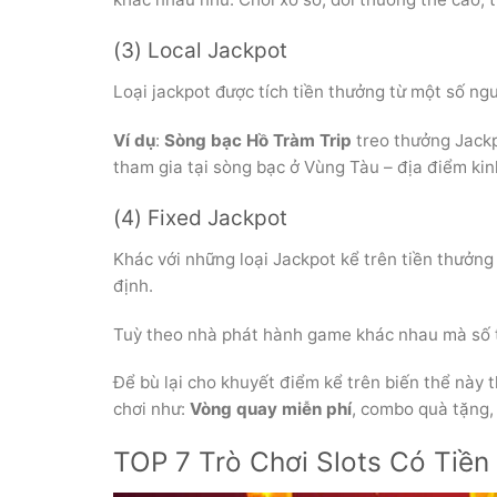
(3) Local Jackpot
Loại jackpot được tích tiền thưởng từ một số ngư
Ví dụ
:
Sòng bạc Hồ Tràm Trip
treo thưởng Jackp
tham gia tại sòng bạc ở Vùng Tàu – địa điểm ki
(4) Fixed Jackpot
Khác với những loại Jackpot kể trên tiền thưởng
định.
Tuỳ theo nhà phát hành game khác nhau mà số t
Để bù lại cho khuyết điểm kể trên biến thể này 
chơi như:
Vòng quay miễn phí
, combo quà tặng,
TOP 7 Trò Chơi Slots Có Tiề