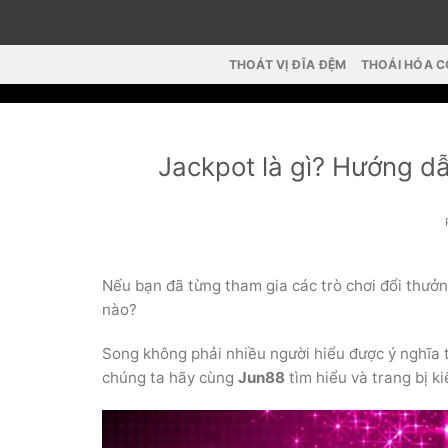
Skip
to
content
THOÁT VỊ ĐĨA ĐỆM
THOÁI HÓA 
Jackpot là gì? Hướng d
Nếu bạn đã từng tham gia các trò chơi đổi thưở
nào?
Song không phải nhiều người hiểu được ý nghĩa t
chúng ta hãy cùng
Jun88
tìm hiểu và trang bị k