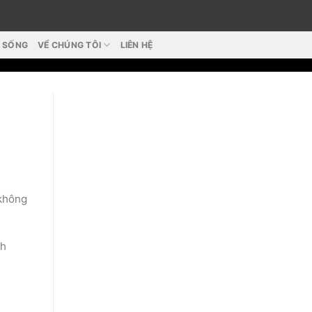
T SỐNG
VỂ CHÚNG TÔI
LIÊN HỆ
 không
nh