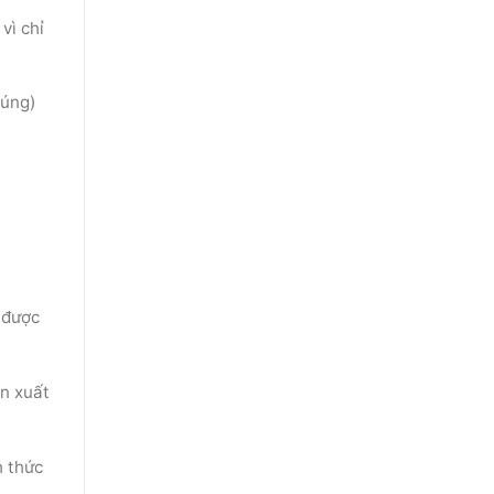
vì chỉ
rúng)
 được
ản xuất
h thức