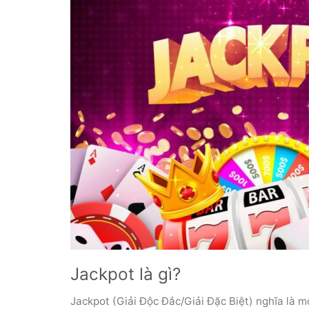
Jackpot là gì?
Jackpot (Giải Độc Đắc/Giải Đặc Biệt) nghĩa là mộ