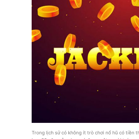
Trong lịch sử có không ít trò chơi nổ hũ có tiền